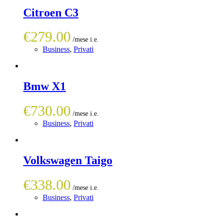
Citroen C3
€
279.00
Business
,
Privati
Bmw X1
€
730.00
Business
,
Privati
Volkswagen Taigo
€
338.00
Business
,
Privati